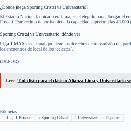
¿Dónde juega Sporting Cristal vs Universitario?
El Estadio Nacional, ubicado en Lima, es el elegido para albergar el e
Fossati. Este recinto deportivo tiene la capacidad superior a las 43.000
Sporting Cristal vs Universitario: dónde ver
Liga 1 MAX
es el canal que tiene los derechos de transmisión del part
los encuentros de local de los ‘celestes’.
(DEPOR)
Leer
Todo listo para el clásico: Alianza Lima y Universitario 
Etiquetas
#
Liga 1 Betsson
#
Sporting Cristal
#
Universitario de Deportes