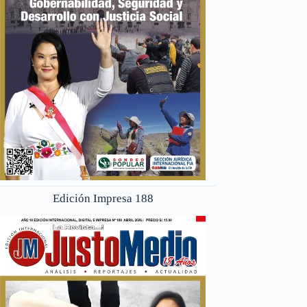
Edición Impresa 188