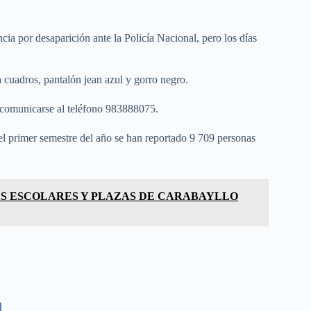
 por desaparición ante la Policía Nacional, pero los días
 cuadros, pantalón jean azul y gorro negro.
 comunicarse al teléfono 983888075.
el primer semestre del año se han reportado 9 709 personas
S ESCOLARES Y PLAZAS DE CARABAYLLO