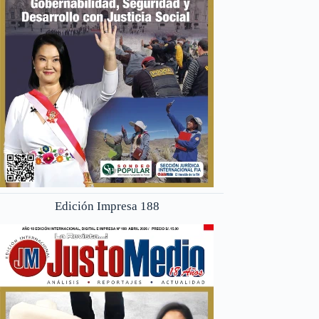
Edición Impresa 188