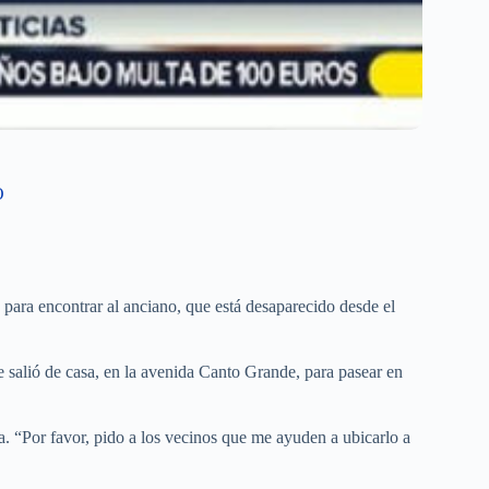
O
ra encontrar al anciano, que está desaparecido desde el
 salió de casa, en la avenida Canto Grande, para pasear en
. “Por favor, pido a los vecinos que me ayuden a ubicarlo a