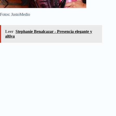
Fotos: JustoMedio
Leer
Stephanie Benalcazar - Presencia elegante y
altiva