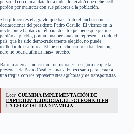
personal con el mandatario, a quien le recalcó que debe pedir
perdón por maltratar con sus palabras a la población.
«Lo primero es el agravio que ha sufrido el pueblo con las
declaraciones del presidente Pedro Castillo. El viernes en la
noche pude hablar con él para decirle que tiene que pedirle
perdón al pueblo, porque una persona que representa a todo el
país, que ha sido democráticamente elegido, no puede
maltratar de esa forma. Él me escuchó con mucha atención,
pero no podría afirmar más», precisó.
Barreto además indicó que no podría estar seguro de que la
presencia de Pedro Castillo haya sido necesaria para llegar a
una tregua con los representantes agrícolas y de transportistas.
Leer
CULMINA IMPLEMENTACIÓN DE
EXPEDIENTE JUDICIAL ELECTRÓNICO EN
LA ESPECIALIDAD FAMILIA