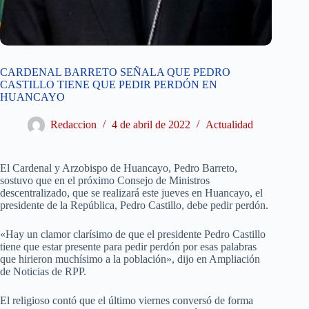
CARDENAL BARRETO SEÑALA QUE PEDRO
CASTILLO TIENE QUE PEDIR PERDÓN EN
HUANCAYO
Redaccion
4 de abril de 2022
Actualidad
El Cardenal y Arzobispo de Huancayo, Pedro Barreto,
sostuvo que en el próximo Consejo de Ministros
descentralizado, que se realizará este jueves en Huancayo, el
presidente de la República, Pedro Castillo, debe pedir perdón.
«Hay un clamor clarísimo de que el presidente Pedro Castillo
tiene que estar presente para pedir perdón por esas palabras
que hirieron muchísimo a la población», dijo en Ampliación
de Noticias de RPP.
El religioso contó que el último viernes conversó de forma