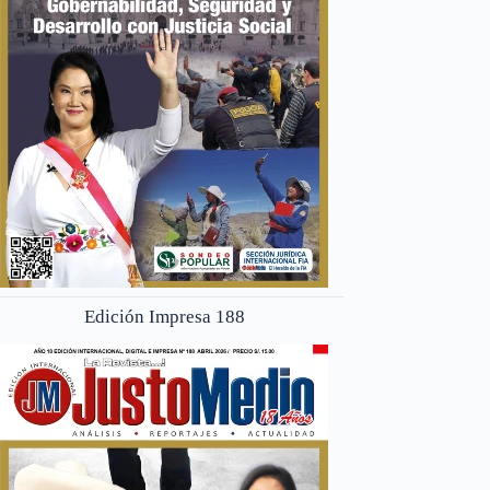
Edición Impresa 188