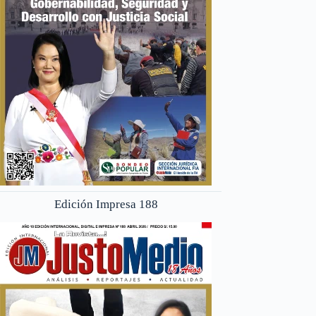
Edición Impresa 188