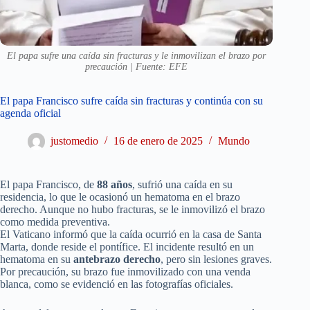
El papa sufre una caída sin fracturas y le inmovilizan el brazo por
precaución | Fuente: EFE
El papa Francisco sufre caída sin fracturas y continúa con su
agenda oficial
justomedio
16 de enero de 2025
Mundo
El papa Francisco, de
88 años
, sufrió una caída en su
residencia, lo que le ocasionó un hematoma en el brazo
derecho. Aunque no hubo fracturas, se le inmovilizó el brazo
como medida preventiva.
El Vaticano informó que la caída ocurrió en la casa de Santa
Marta, donde reside el pontífice. El incidente resultó en un
hematoma en su
antebrazo derecho
, pero sin lesiones graves.
Por precaución, su brazo fue inmovilizado con una venda
blanca, como se evidenció en las fotografías oficiales.