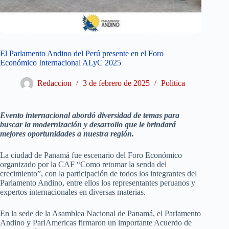
El Parlamento Andino del Perú presente en el Foro
Económico Internacional ALyC 2025
Redaccion
3 de febrero de 2025
Politica
Evento internacional abordó diversidad de temas para
buscar la modernización y desarrollo que le brindará
mejores oportunidades a nuestra región.
La ciudad de Panamá fue escenario del Foro Económico
organizado por la CAF “Como retomar la senda del
crecimiento”, con la participación de todos los integrantes del
Parlamento Andino, entre ellos los representantes peruanos y
expertos internacionales en diversas materias.
En la sede de la Asamblea Nacional de Panamá, el Parlamento
Andino y ParlAmericas firmaron un importante Acuerdo de