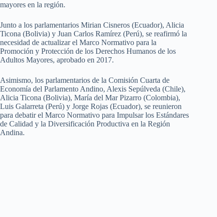
mayores en la región.
Junto a los parlamentarios Mirian Cisneros (Ecuador), Alicia
Ticona (Bolivia) y Juan Carlos Ramírez (Perú), se reafirmó la
necesidad de actualizar el Marco Normativo para la
Promoción y Protección de los Derechos Humanos de los
Adultos Mayores, aprobado en 2017.
Asimismo, los parlamentarios de la Comisión Cuarta de
Economía del Parlamento Andino, Alexis Sepúlveda (Chile),
Alicia Ticona (Bolivia), María del Mar Pizarro (Colombia),
Luis Galarreta (Perú) y Jorge Rojas (Ecuador), se reunieron
para debatir el Marco Normativo para Impulsar los Estándares
de Calidad y la Diversificación Productiva en la Región
Andina.