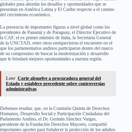
globales para abordar los desafíos y oportunidades que se
presentan en América Latina y El Caribe respecto a el camino
del crecimiento económico.
La presencia de importantes figuras a nivel global como los
presidentes de Panamá y de Paraguay, el Director Ejecutivo de
la CAF, el ex primer ministro de Italia, la Secretaria General
de la UNCTAD, entre otros enriquecieron el encuentro en el
que los parlamentarios andinos participaron dentro del marco
de su compromiso de buscar la modernización y desarrollo
que le brindará mejores oportunidades a nuestra región.
Leer
Corte absuelve a procuradora general del
Estado y establece precedente sobre controversias
administrativas
Debemos resaltar, que, en la Comisión Quinta de Derechos
Humanos, Desarrollo Social y Participación Ciudadana del
Parlamento Andino, el Dr. Germán Sánchez Vargas,
presidente de la Fundación Derechos Mayores, compartió
importantes aportes para fortalecer la protección de los adultos