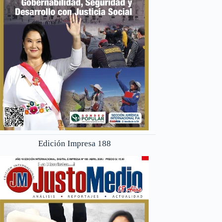
Edición Impresa 188