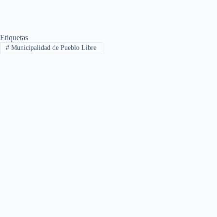
Etiquetas
#
Municipalidad de Pueblo Libre