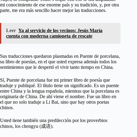
mi conocimiento de ese enorme país y su tradición, y, por otra
parte, me era más sencillo hacer mejor las traducciones.
Leer
Ya al servicio de los vecinos: Jesús María
cuenta con moderna camioneta de rescate
Sus traducciones quedaron plasmadas en Puente de porcelana,
su libro de poesías, en el que usted expresa además todos los
sentimientos que le despertó el vivir tanto tiempo en China.
Sí, Puente de porcelana fue mi primer libro de poesía que
traduje y publiqué. El título tiene un significado. Es un puente
entre China y la lengua española, mientras que la porcelana es
originaria de China. De ahí viene el nombre. Fue un libro en
el que no solo traduje a Li Bai, sino que hay otros poetas
chinos.
Usted tiene también una predilección por los proverbios
chinos, los chengyu (成语).