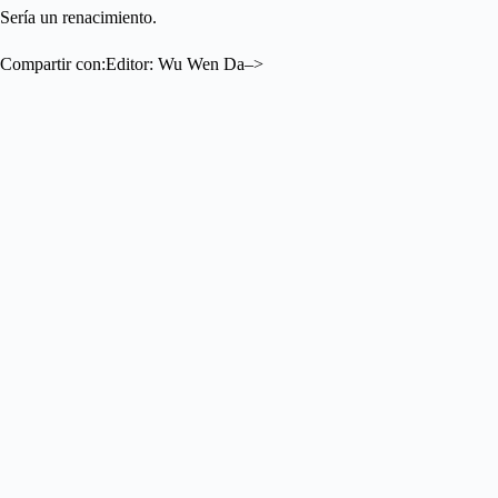
Sería un renacimiento.
Compartir con:Editor: Wu Wen Da–>