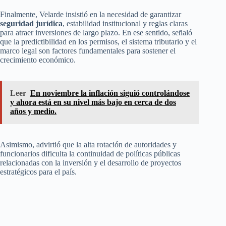
Finalmente, Velarde insistió en la necesidad de garantizar
seguridad jurídica
, estabilidad institucional y reglas claras
para atraer inversiones de largo plazo. En ese sentido, señaló
que la predictibilidad en los permisos, el sistema tributario y el
marco legal son factores fundamentales para sostener el
crecimiento económico.
Leer
En noviembre la inflación siguió controlándose
y ahora está en su nivel más bajo en cerca de dos
años y medio.
Asimismo, advirtió que la alta rotación de autoridades y
funcionarios dificulta la continuidad de políticas públicas
relacionadas con la inversión y el desarrollo de proyectos
estratégicos para el país.