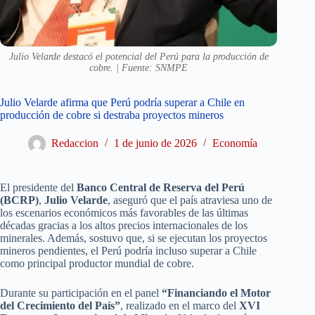
Julio Velarde destacó el potencial del Perú para la producción de
cobre. | Fuente: SNMPE
Julio Velarde afirma que Perú podría superar a Chile en
producción de cobre si destraba proyectos mineros
Redaccion
1 de junio de 2026
Economía
El presidente del
Banco Central de Reserva del Perú
(BCRP)
,
Julio Velarde
, aseguró que el país atraviesa uno de
los escenarios económicos más favorables de las últimas
décadas gracias a los altos precios internacionales de los
minerales. Además, sostuvo que, si se ejecutan los proyectos
mineros pendientes, el Perú podría incluso superar a Chile
como principal productor mundial de cobre.
Durante su participación en el panel
“Financiando el Motor
del Crecimiento del País”
, realizado en el marco del
XVI