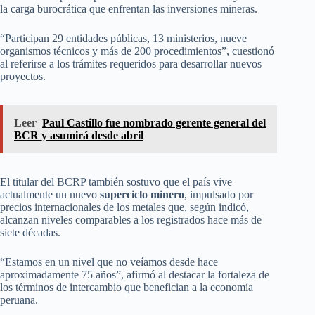
la carga burocrática que enfrentan las inversiones mineras.
“Participan 29 entidades públicas, 13 ministerios, nueve
organismos técnicos y más de 200 procedimientos”, cuestionó
al referirse a los trámites requeridos para desarrollar nuevos
proyectos.
Leer
Paul Castillo fue nombrado gerente general del
BCR y asumirá desde abril
El titular del BCRP también sostuvo que el país vive
actualmente un nuevo
superciclo minero
, impulsado por
precios internacionales de los metales que, según indicó,
alcanzan niveles comparables a los registrados hace más de
siete décadas.
“Estamos en un nivel que no veíamos desde hace
aproximadamente 75 años”, afirmó al destacar la fortaleza de
los términos de intercambio que benefician a la economía
peruana.