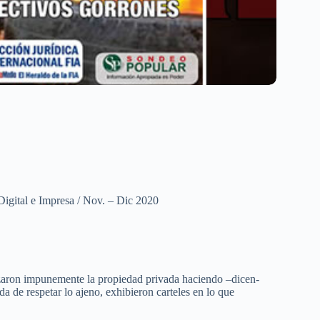
Digital e Impresa / Nov. – Dic 2020
ozaron impunemente la propiedad privada haciendo –dicen-
da de respetar lo ajeno, exhibieron carteles en lo que