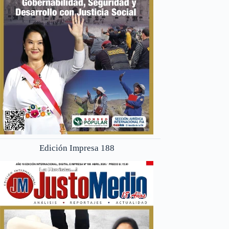
Edición Impresa 188