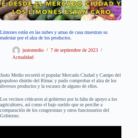
Limones están en las nubes y amas de casa muestran su
malestar por el alza de los productos.
justomedio
7 de septiembre de 2023
Actualidad
Justo Medio recorrió el popular Mercado Ciudad y Campo del
populoso distrito del Rímac y pudo comprobar el alza de los
diversos productos y la escasez de alguno de ellos.
Los vecinos criticaron al gobierno por la falta de apoyo a los
agricultores, así como el bajo sueldo que se percibe a
comparación de los congresistas y otros funcionarios del
Gobierno.