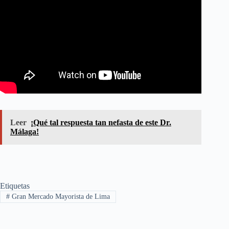
Leer
¡Qué tal respuesta tan nefasta de este Dr.
Málaga!
Etiquetas
#
Gran Mercado Mayorista de Lima