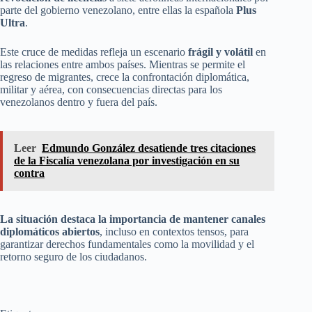
parte del gobierno venezolano, entre ellas la española
Plus
Ultra
.
Este cruce de medidas refleja un escenario
frágil y volátil
en
las relaciones entre ambos países. Mientras se permite el
regreso de migrantes, crece la confrontación diplomática,
militar y aérea, con consecuencias directas para los
venezolanos dentro y fuera del país.
Leer
Edmundo González desatiende tres citaciones
de la Fiscalía venezolana por investigación en su
contra
La situación destaca la importancia de mantener canales
diplomáticos abiertos
, incluso en contextos tensos, para
garantizar derechos fundamentales como la movilidad y el
retorno seguro de los ciudadanos.