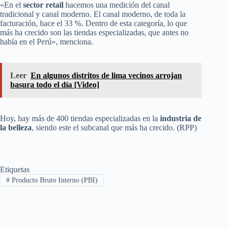
«En el
sector retail
hacemos una medición del canal
tradicional y canal moderno. El canal moderno, de toda la
facturación, hace el 33 %. Dentro de esta categoría, lo que
más ha crecido son las tiendas especializadas, que antes no
había en el Perú», menciona.
Leer
En algunos distritos de lima vecinos arrojan
basura todo el día [Video]
Hoy, hay más de 400 tiendas especializadas en la
industria de
la belleza
, siendo este el subcanal que más ha crecido. (RPP)
Etiquetas
#
Producto Bruto Interno (PBI)