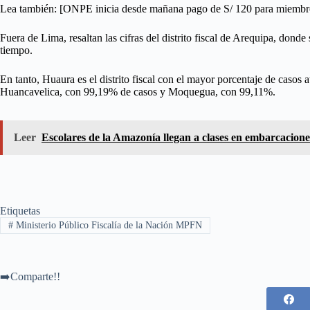
Lea también: [ONPE inicia desde mañana pago de S/ 120 para miembr
Fuera de Lima, resaltan las cifras del distrito fiscal de Arequipa, donde
tiempo.
En tanto, Huaura es el distrito fiscal con el mayor porcentaje de casos
Huancavelica, con 99,19% de casos y Moquegua, con 99,11%.
Leer
Escolares de la Amazonía llegan a clases en embarcacione
Etiquetas
#
Ministerio Público Fiscalía de la Nación MPFN
➡️Comparte!!