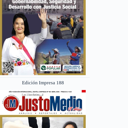
Edición Impresa 188