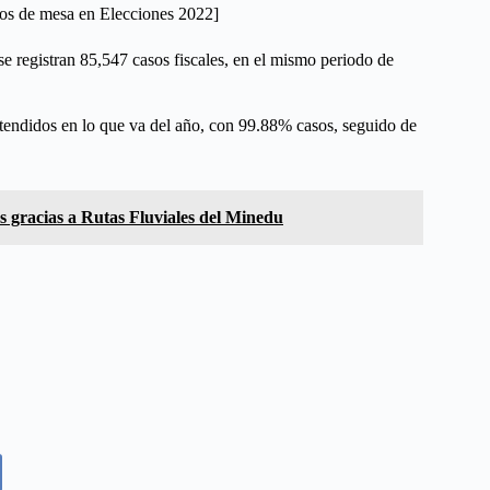
os de mesa en Elecciones 2022]
 se registran 85,547 casos fiscales, en el mismo periodo de
 atendidos en lo que va del año, con 99.88% casos, seguido de
s gracias a Rutas Fluviales del Minedu