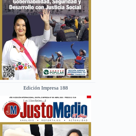
Edición Impresa 188