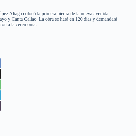
pez Aliaga colocó la primera piedra de la nueva avenida
amayo y Canta Callao. La obra se hará en 120 días y demandará
ron a la ceremonia.