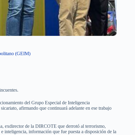
opolitano (GEIM)
incuentes.
ncionamiento del Grupo Especial de Inteligencia
sicariato, afirmando que continuará adelante en ese trabajo
la, exdirector de la DIRCOTE que derrotó al terrorismo,
e inteligencia, información que fue puesta a disposición de la