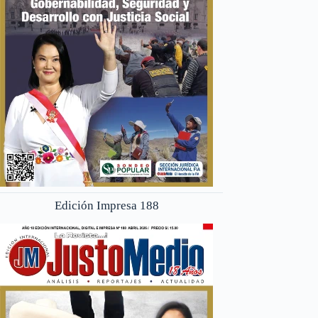
Edición Impresa 188