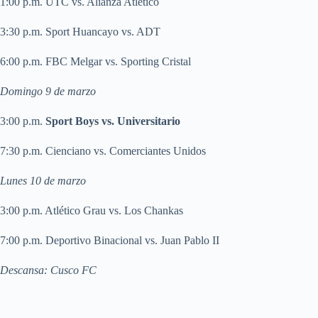
1:00 p.m. UTC vs. Alianza Atlético
3:30 p.m. Sport Huancayo vs. ADT
6:00 p.m. FBC Melgar vs. Sporting Cristal
Domingo 9 de marzo
3:00 p.m.
Sport Boys vs. Universitario
7:30 p.m. Cienciano vs. Comerciantes Unidos
Lunes 10 de marzo
3:00 p.m. Atlético Grau vs. Los Chankas
7:00 p.m. Deportivo Binacional vs. Juan Pablo II
Descansa: Cusco FC