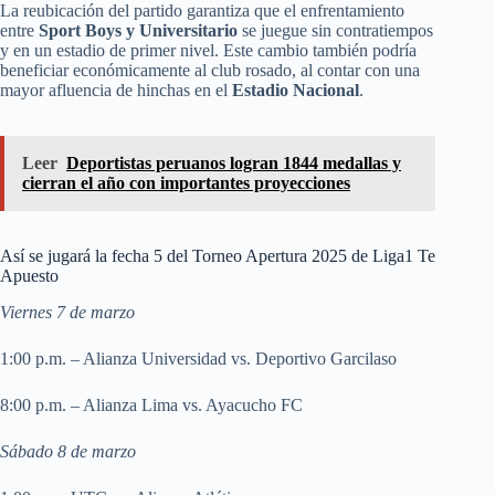
La reubicación del partido garantiza que el enfrentamiento
entre
Sport Boys y Universitario
se juegue sin contratiempos
y en un estadio de primer nivel. Este cambio también podría
beneficiar económicamente al club rosado, al contar con una
mayor afluencia de hinchas en el
Estadio Nacional
.
Leer
Deportistas peruanos logran 1844 medallas y
cierran el año con importantes proyecciones
Así se jugará la fecha 5 del Torneo Apertura 2025 de Liga1 Te
Apuesto
Viernes 7 de marzo
1:00 p.m. – Alianza Universidad vs. Deportivo Garcilaso
8:00 p.m. – Alianza Lima vs. Ayacucho FC
Sábado 8 de marzo