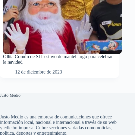
Ollita Común de SJL estuvo de mantel largo para celebrar
la navidad
12 de diciembre de 2023
Justo Medio
Justo Medio es una empresa de comunicaciones que ofrece
información local, nacional e internacional a través de su web
y edición impresa. Cubre secciones variadas como noticias,
política, deportes y entretenimiento.