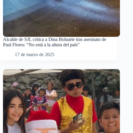
Alcalde de SJL critica a Dina Boluarte tras asesinato de
Paul Flores: “No está a la altura del país”
17 de marzo de 2025