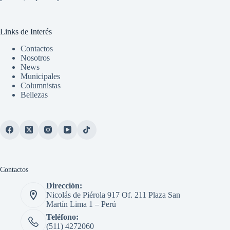
Links de Interés
Contactos
Nosotros
News
Municipales
Columnistas
Bellezas
Contactos
Dirección:
Nicolás de Piérola 917 Of. 211 Plaza San
Martín Lima 1 – Perú
Teléfono:
(511) 4272060