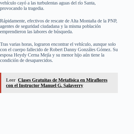
vehículo cayó a las turbulentas aguas del río Santa,
provocando la tragedia.
Rápidamente, efectivos de rescate de Alta Montaña de la PNP,
agentes de seguridad ciudadana y la misma población
emprendieron las labores de búsqueda.
Tras varias horas, lograron encontrar el vehículo, aunque solo
con el cuerpo fallecido de Robert Danny Gonzáles Gómez. Su
esposa Heydy Cerna Mejía y su menor hijo aún tiene la
condición de desaparecidos.
Leer
Clases Gratuitas de Metafísica en Miraflores
con el Instructor Manuel G. Salaverry