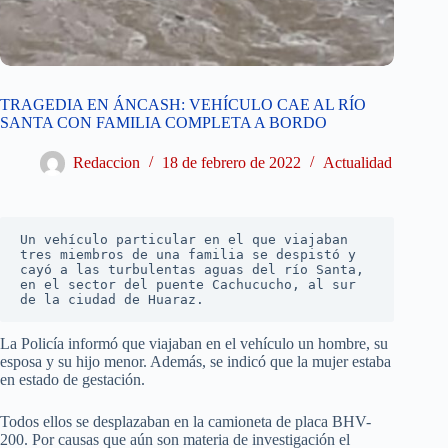
TRAGEDIA EN ÁNCASH: VEHÍCULO CAE AL RÍO
SANTA CON FAMILIA COMPLETA A BORDO
Redaccion
18 de febrero de 2022
Actualidad
Un vehículo particular en el que viajaban 
tres miembros de una familia se despistó y 
cayó a las turbulentas aguas del río Santa, 
en el sector del puente Cachucucho, al sur 
de la ciudad de Huaraz.
La Policía informó que viajaban en el vehículo un hombre, su
esposa y su hijo menor. Además, se indicó que la mujer estaba
en estado de gestación.
Todos ellos se desplazaban en la camioneta de placa BHV-
200. Por causas que aún son materia de investigación el