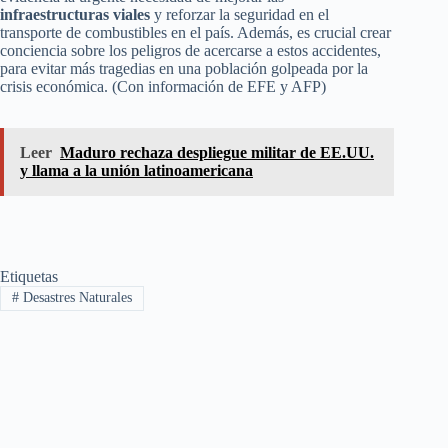
infraestructuras viales
y reforzar la seguridad en el
transporte de combustibles en el país. Además, es crucial crear
conciencia sobre los peligros de acercarse a estos accidentes,
para evitar más tragedias en una población golpeada por la
crisis económica. (Con información de EFE y AFP)
Leer
Maduro rechaza despliegue militar de EE.UU.
y llama a la unión latinoamericana
Etiquetas
#
Desastres Naturales