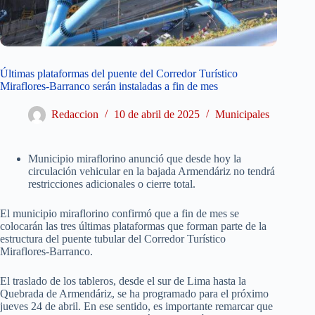
Últimas plataformas del puente del Corredor Turístico
Miraflores-Barranco serán instaladas a fin de mes
Redaccion
10 de abril de 2025
Municipales
Municipio miraflorino anunció que desde hoy la
circulación vehicular en la bajada Armendáriz no tendrá
restricciones adicionales o cierre total.
El municipio miraflorino confirmó que a fin de mes se
colocarán las tres últimas plataformas que forman parte de la
estructura del puente tubular del Corredor Turístico
Miraflores-Barranco.
El traslado de los tableros, desde el sur de Lima hasta la
Quebrada de Armendáriz, se ha programado para el próximo
jueves 24 de abril. En ese sentido, es importante remarcar que