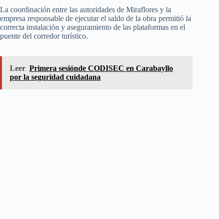
La coordinación entre las autoridades de Miraflores y la
empresa responsable de ejecutar el saldo de la obra permitió la
correcta instalación y aseguramiento de las plataformas en el
puente del corredor turístico.
Leer
Primera sesiónde CODISEC en Carabayllo
por la seguridad cuidadana