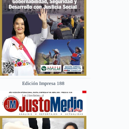
Edición Impresa 188