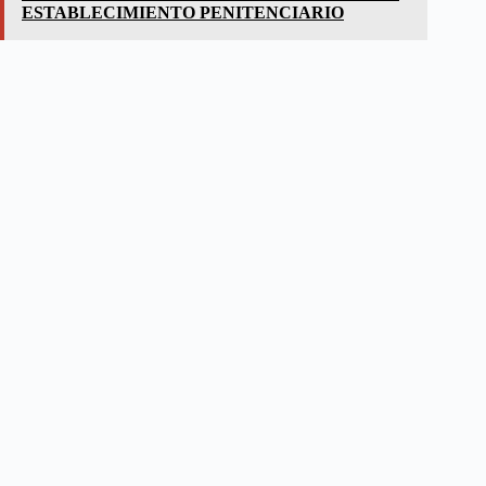
ESTABLECIMIENTO PENITENCIARIO