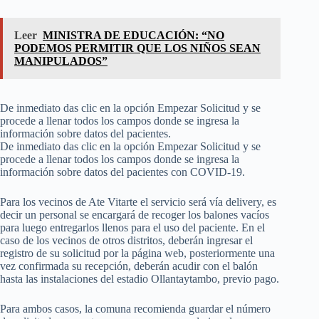
Leer
MINISTRA DE EDUCACIÓN: “NO
PODEMOS PERMITIR QUE LOS NIÑOS SEAN
MANIPULADOS”
De inmediato das clic en la opción Empezar Solicitud y se
procede a llenar todos los campos donde se ingresa la
información sobre datos del pacientes.
De inmediato das clic en la opción Empezar Solicitud y se
procede a llenar todos los campos donde se ingresa la
información sobre datos del pacientes con COVID-19.
Para los vecinos de Ate Vitarte el servicio será vía delivery, es
decir un personal se encargará de recoger los balones vacíos
para luego entregarlos llenos para el uso del paciente. En el
caso de los vecinos de otros distritos, deberán ingresar el
registro de su solicitud por la página web, posteriormente una
vez confirmada su recepción, deberán acudir con el balón
hasta las instalaciones del estadio Ollantaytambo, previo pago.
Para ambos casos, la comuna recomienda guardar el número