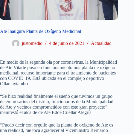
Ate Inaugura Planta de Oxígeno Medicinal
justomedio
4 de junio de 2021
Actualidad
En medio de la segunda ola por coronavirus, la Municipalidad
de Ate Vitarte puso en funcionamiento una planta de oxígeno
medicinal, recurso importante para el tratamiento de pacientes
con COVID-19. Está ubicada en el complejo deportivo
Ollantaytambo.
“Se hizo realidad finalmente el sueño que tuvimos un grupo
de empresarios del distrito, funcionarios de la Municipalidad
de Ate y vecinos comprometidos con este gran proyecto”,
manifestó el alcalde de Ate Edde Cuellar Alegría
“Puedo decir con orgullo que la planta de oxígeno de Ate es
una realidad, me toca agradecer al Viceministro Bernardo