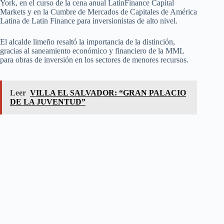
York, en el curso de la cena anual LatinFinance Capital
Markets y en la Cumbre de Mercados de Capitales de América
Latina de Latin Finance para inversionistas de alto nivel.
El alcalde limeño resaltó la importancia de la distinción,
gracias al saneamiento económico y financiero de la MML
para obras de inversión en los sectores de menores recursos.
Leer
VILLA EL SALVADOR: “GRAN PALACIO
DE LA JUVENTUD”