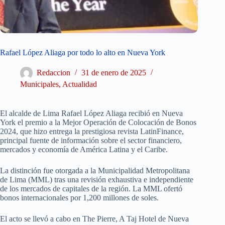
Rafael López Aliaga por todo lo alto en Nueva York
Redaccion
31 de enero de 2025
Municipales
,
Actualidad
El alcalde de Lima Rafael López Aliaga recibió en Nueva
York el premio a la Mejor Operación de Colocación de Bonos
2024, que hizo entrega la prestigiosa revista LatinFinance,
principal fuente de información sobre el sector financiero,
mercados y economía de América Latina y el Caribe.
La distinción fue otorgada a la Municipalidad Metropolitana
de Lima (MML) tras una revisión exhaustiva e independiente
de los mercados de capitales de la región. La MML ofertó
bonos internacionales por 1,200 millones de soles.
El acto se llevó a cabo en The Pierre, A Taj Hotel de Nueva