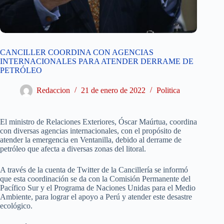
CANCILLER COORDINA CON AGENCIAS
INTERNACIONALES PARA ATENDER DERRAME DE
PETRÓLEO
Redaccion
21 de enero de 2022
Politica
El ministro de Relaciones Exteriores, Óscar Maúrtua, coordina
con diversas agencias internacionales, con el propósito de
atender la emergencia en Ventanilla, debido al derrame de
petróleo que afecta a diversas zonas del litoral.
A través de la cuenta de Twitter de la Cancillería se informó
que esta coordinación se da con la Comisión Permanente del
Pacífico Sur y el Programa de Naciones Unidas para el Medio
Ambiente, para lograr el apoyo a Perú y atender este desastre
ecológico.