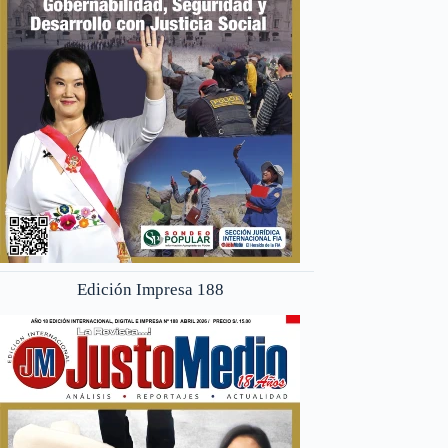
Edición Impresa 188