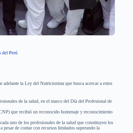
s del Perú
 adelante la Ley del Nutricionista que busca acercar a estos
esionales de la salud, en el marco del Día del Profesional de
 (CNP) que recibió un reconocido homenaje y reconocimiento
 cada uno de los profesionales de la salud que constituyen los
d a pesar de contar con recursos limitados superando la