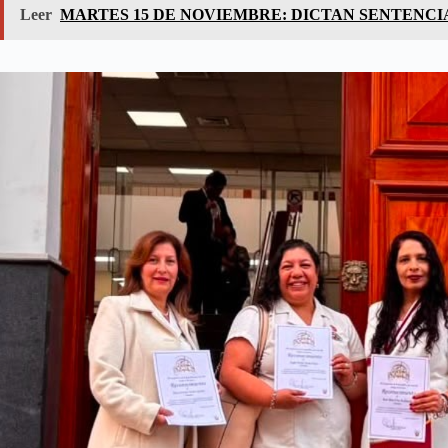
Leer
MARTES 15 DE NOVIEMBRE: DICTAN SENTENCI