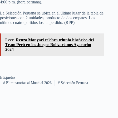
4:00 p.m. (hora peruana).
La Selección Peruana se ubica en el último lugar de la tabla de
posiciones con 2 unidades, producto de dos empates. Los
últimos cuatro partidos los ha perdido. (RPP)
Leer
Renzo Manyari celebra triunfo histórico del
Team Perú en los Juegos Bolivarianos Ayacucho
2024
Etiquetas
#
Eliminatorias al Mundial 2026
#
Selección Peruana