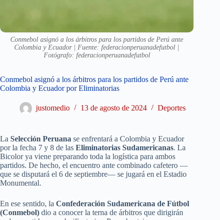
Conmebol asignó a los árbitros para los partidos de Perú ante
Colombia y Ecuador | Fuente: federacionperuanadefutbol |
Fotógrafo: federacionperuanadefutbol
Conmebol asignó a los árbitros para los partidos de Perú ante
Colombia y Ecuador por Eliminatorias
justomedio
13 de agosto de 2024
Deportes
La
Selección Peruana
se enfrentará a Colombia y Ecuador
por la fecha 7 y 8 de las
Eliminatorias Sudamericanas
. La
Bicolor ya viene preparando toda la logística para ambos
partidos. De hecho, el encuentro ante combinado cafetero —
que se disputará el 6 de septiembre— se jugará en el Estadio
Monumental.
En ese sentido, la
Confederación Sudamericana de Fútbol
(Conmebol)
dio a conocer la terna de árbitros que dirigirán