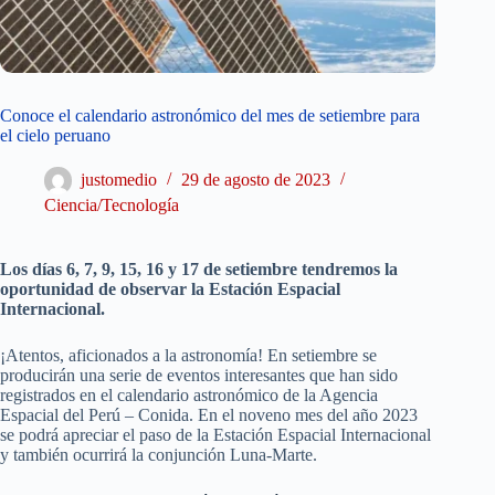
Conoce el calendario astronómico del mes de setiembre para
el cielo peruano
justomedio
29 de agosto de 2023
Ciencia/Tecnología
Los días 6, 7, 9, 15, 16 y 17 de setiembre tendremos la
oportunidad de observar la Estación Espacial
Internacional.
¡Atentos, aficionados a la astronomía! En setiembre se
producirán una serie de eventos interesantes que han sido
registrados en el calendario astronómico de la Agencia
Espacial del Perú – Conida. En el noveno mes del año 2023
se podrá apreciar el paso de la Estación Espacial Internacional
y también ocurrirá la conjunción Luna-Marte.