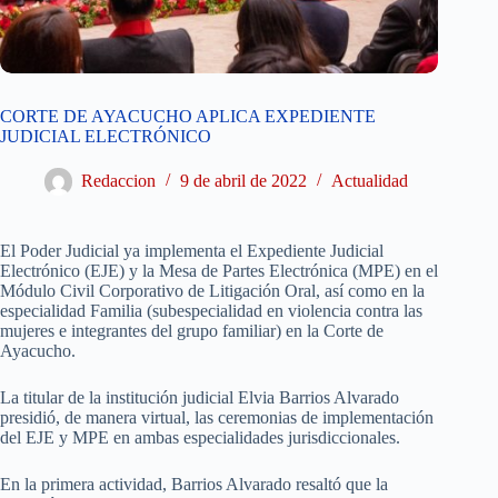
CORTE DE AYACUCHO APLICA EXPEDIENTE
JUDICIAL ELECTRÓNICO
Redaccion
9 de abril de 2022
Actualidad
El Poder Judicial ya implementa el Expediente Judicial
Electrónico (EJE) y la Mesa de Partes Electrónica (MPE) en el
Módulo Civil Corporativo de Litigación Oral, así como en la
especialidad Familia (subespecialidad en violencia contra las
mujeres e integrantes del grupo familiar) en la Corte de
Ayacucho.
La titular de la institución judicial Elvia Barrios Alvarado
presidió, de manera virtual, las ceremonias de implementación
del EJE y MPE en ambas especialidades jurisdiccionales.
En la primera actividad, Barrios Alvarado resaltó que la