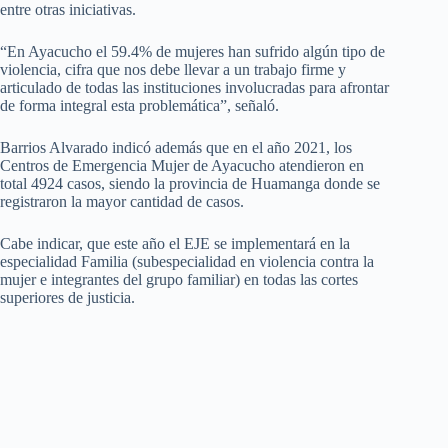
entre otras iniciativas.
“En Ayacucho el 59.4% de mujeres han sufrido algún tipo de
violencia, cifra que nos debe llevar a un trabajo firme y
articulado de todas las instituciones involucradas para afrontar
de forma integral esta problemática”, señaló.
Barrios Alvarado indicó además que en el año 2021, los
Centros de Emergencia Mujer de Ayacucho atendieron en
total 4924 casos, siendo la provincia de Huamanga donde se
registraron la mayor cantidad de casos.
Cabe indicar, que este año el EJE se implementará en la
especialidad Familia (subespecialidad en violencia contra la
mujer e integrantes del grupo familiar) en todas las cortes
superiores de justicia.