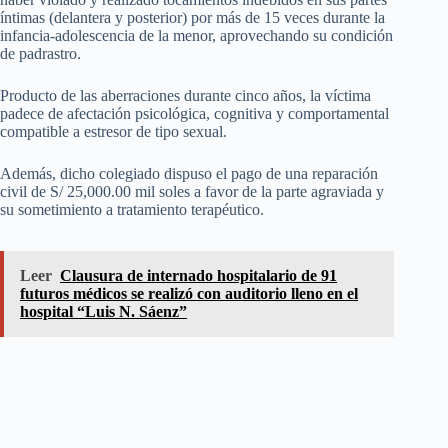
íntimas (delantera y posterior) por más de 15 veces durante la
infancia-adolescencia de la menor, aprovechando su condición
de padrastro.
Producto de las aberraciones durante cinco años, la víctima
padece de afectación psicológica, cognitiva y comportamental
compatible a estresor de tipo sexual.
Además, dicho colegiado dispuso el pago de una reparación
civil de S/ 25,000.00 mil soles a favor de la parte agraviada y
su sometimiento a tratamiento terapéutico.
Leer
Clausura de internado hospitalario de 91
futuros médicos se realizó con auditorio lleno en el
hospital “Luis N. Sáenz”