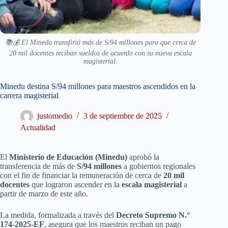
📚💰 El Minedu transfirió más de S/94 millones para que cerca de
20 mil docentes reciban sueldos de acuerdo con su nueva escala
magisterial.
Minedu destina S/94 millones para maestros ascendidos en la
carrera magisterial
justomedio
3 de septiembre de 2025
Actualidad
El
Ministerio de Educación (Minedu)
aprobó la
transferencia de más de
S/94 millones
a gobiernos regionales
con el fin de financiar la remuneración de cerca de
20 mil
docentes
que lograron ascender en la
escala magisterial
a
partir de marzo de este año.
La medida, formalizada a través del
Decreto Supremo N.°
174-2025-EF
, asegura que los maestros reciban un pago