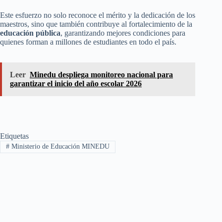
Este esfuerzo no solo reconoce el mérito y la dedicación de los
maestros, sino que también contribuye al fortalecimiento de la
educación pública
, garantizando mejores condiciones para
quienes forman a millones de estudiantes en todo el país.
Leer
Minedu despliega monitoreo nacional para
garantizar el inicio del año escolar 2026
Etiquetas
#
Ministerio de Educación MINEDU