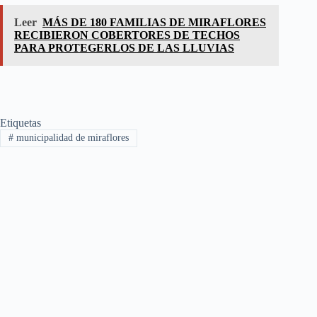
Leer
MÁS DE 180 FAMILIAS DE MIRAFLORES
RECIBIERON COBERTORES DE TECHOS
PARA PROTEGERLOS DE LAS LLUVIAS
Etiquetas
#
municipalidad de miraflores