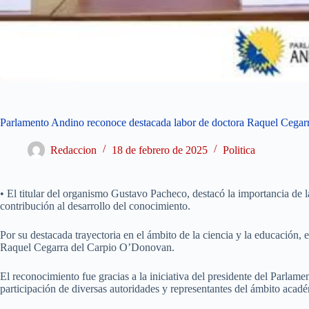
Parlamento Andino reconoce destacada labor de doctora Raquel Cega
Redaccion
18 de febrero de 2025
Politica
• El titular del organismo Gustavo Pacheco, destacó la importancia de la 
contribución al desarrollo del conocimiento.
Por su destacada trayectoria en el ámbito de la ciencia y la educación,
Raquel Cegarra del Carpio O’Donovan.
El reconocimiento fue gracias a la iniciativa del presidente del Parlam
participación de diversas autoridades y representantes del ámbito acad