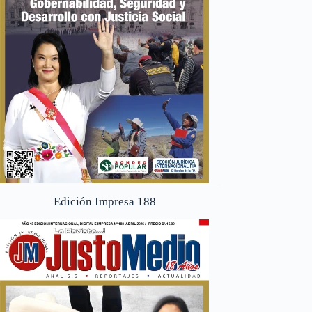
Edición Impresa 188