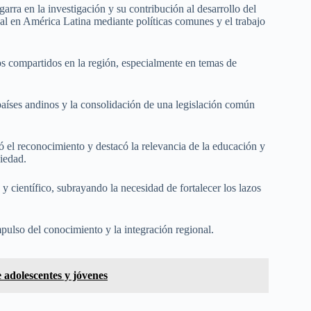
garra en la investigación y su contribución al desarrollo del
nal en América Latina mediante políticas comunes y el trabajo
 compartidos en la región, especialmente en temas de
 países andinos y la consolidación de una legislación común
el reconocimiento y destacó la relevancia de la educación y
ciedad.
y científico, subrayando la necesidad de fortalecer los lazos
ulso del conocimiento y la integración regional.
 adolescentes y jóvenes