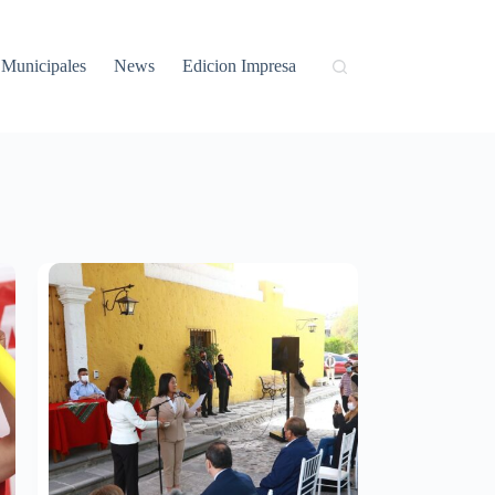
Municipales
News
Edicion Impresa