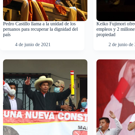
Pedro Castillo llama a la unidad de los
Keiko Fujimori ofre
peruanos para recuperar la dignidad del
empleos y 2 millones
país
propiedad
4 de junio de 2021
2 de junio de