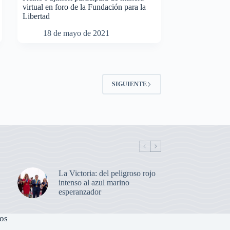
virtual en foro de la Fundación para la
Libertad
18 de mayo de 2021
SIGUIENTE
La Victoria: del peligroso rojo
intenso al azul marino
esperanzador
os