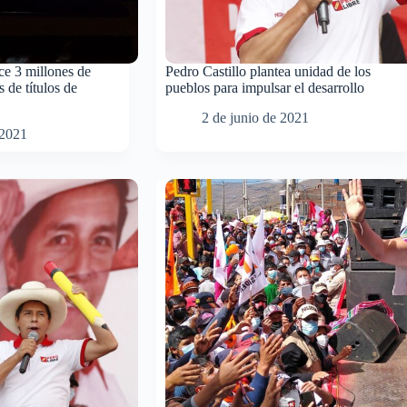
ce 3 millones de
Pedro Castillo plantea unidad de los
 de títulos de
pueblos para impulsar el desarrollo
2 de junio de 2021
 2021