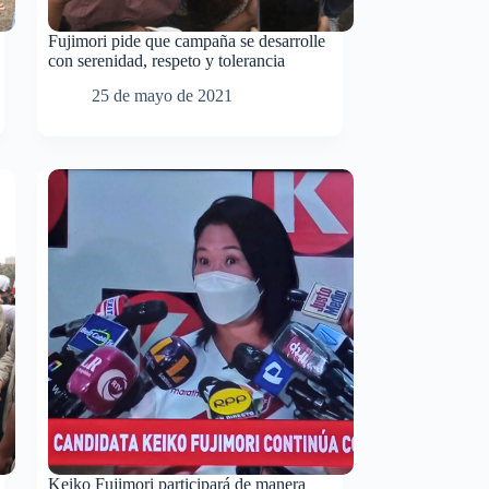
Fujimori pide que campaña se desarrolle
con serenidad, respeto y tolerancia
25 de mayo de 2021
Keiko Fujimori participará de manera