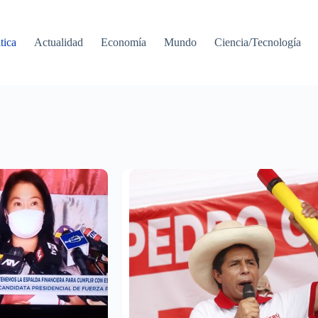
tica
Actualidad
Economía
Mundo
Ciencia/Tecnología