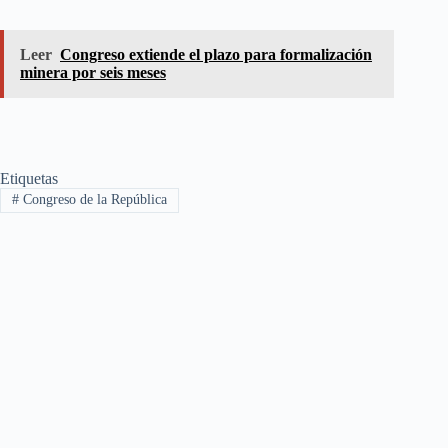
Leer
Congreso extiende el plazo para formalización
minera por seis meses
Etiquetas
#
Congreso de la República