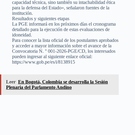
capacidad técnica, sino también su intachabilidad ética
para la defensa del Estado», señalaron fuentes de la
institución.
Resultados y siguientes etapas
La PGE informará en los próximos días el cronograma
detallado para la ejecución de estas evaluaciones de
idoneidad.
Para conocer la lista oficial de los postulantes aprobados
y acceder a mayor información sobre el avance de la
Convocatoria N. ° 001-2026-PGE/CD, los interesados
pueden ingresar al siguiente enlace oficial:
https://www.gob.pe/es/i/8138915
Leer
En Bogotá, Colombia se desarrolla la Sesión
Plenaria del Parlamento Andino