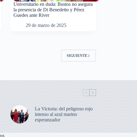
Universitario en duda: Bustos no asegura
la presencia de Di Benedetto y Pérez
Guedes ante River
29 de marzo de 2025
SIGUIENTE
La Victoria: del peligroso rojo
intenso al azul marino
esperanzador
os