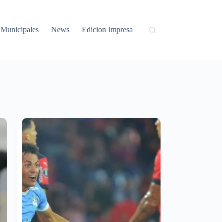
Municipales
News
Edicion Impresa