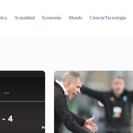
tica
Actualidad
Economía
Mundo
Ciencia/Tecnología