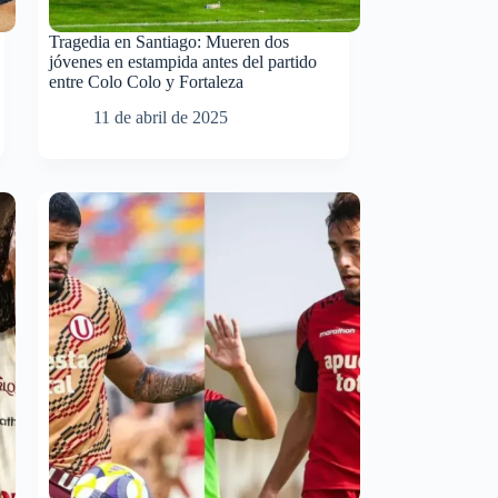
Tragedia en Santiago: Mueren dos
jóvenes en estampida antes del partido
entre Colo Colo y Fortaleza
11 de abril de 2025