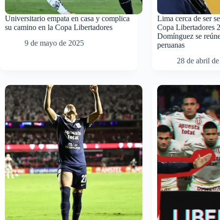
Universitario empata en casa y complica
Lima cerca de ser sed
su camino en la Copa Libertadores
Copa Libertadores 
Domínguez se reúne
9 de mayo de 2025
peruanas
28 de abril d