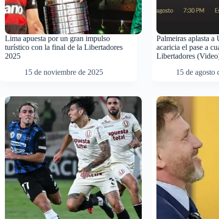
Lima apuesta por un gran impulso
Palmeiras aplasta a 
turístico con la final de la Libertadores
acaricia el pase a c
2025
Libertadores (Video
15 de noviembre de 2025
15 de agosto 