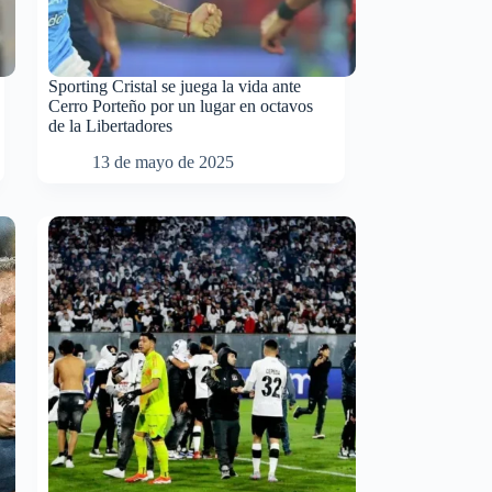
Sporting Cristal se juega la vida ante
Cerro Porteño por un lugar en octavos
de la Libertadores
13 de mayo de 2025