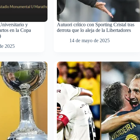
Universitario y
Autuori crítico con Sporting Cristal tras
uartos en la Copa
derrota que lo aleja de la Libertadores
)
14 de mayo de 2025
de 2025