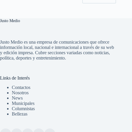
Justo Medio
Justo Medio es una empresa de comunicaciones que ofrece
información local, nacional e internacional a través de su web
y edición impresa. Cubre secciones variadas como noticias,
política, deportes y entretenimiento.
Links de Interés
Contactos
Nosotros
News
Municipales
Columnistas
Bellezas