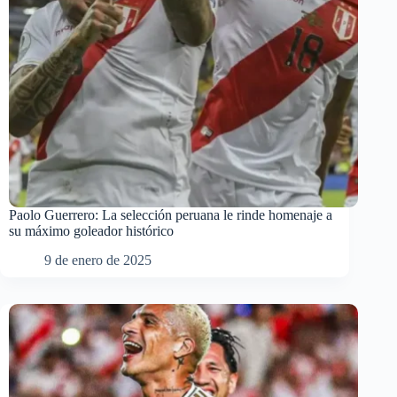
Paolo Guerrero: La selección peruana le rinde homenaje a
su máximo goleador histórico
9 de enero de 2025