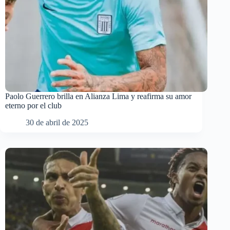
Paolo Guerrero brilla en Alianza Lima y reafirma su amor
eterno por el club
30 de abril de 2025