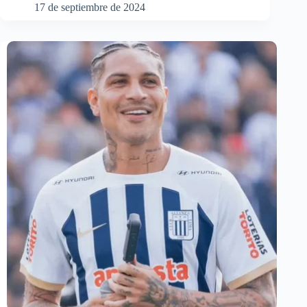
17 de septiembre de 2024