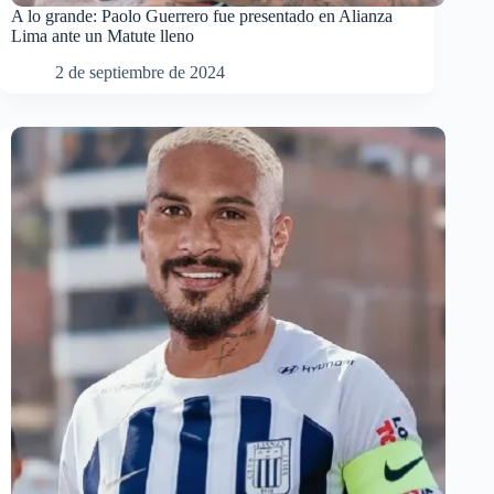
A lo grande: Paolo Guerrero fue presentado en Alianza
Lima ante un Matute lleno
2 de septiembre de 2024