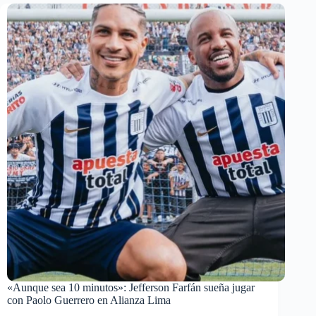
«Aunque sea 10 minutos»: Jefferson Farfán sueña jugar
con Paolo Guerrero en Alianza Lima