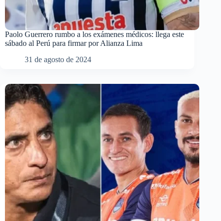
Paolo Guerrero rumbo a los exámenes médicos: llega este
sábado al Perú para firmar por Alianza Lima
31 de agosto de 2024