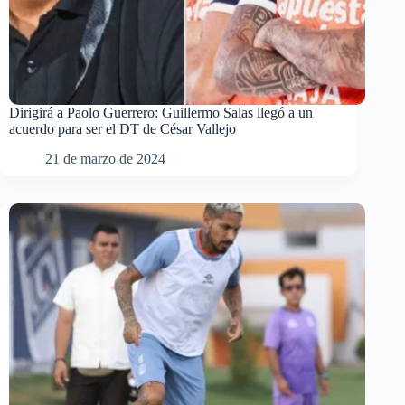
Dirigirá a Paolo Guerrero: Guillermo Salas llegó a un
acuerdo para ser el DT de César Vallejo
21 de marzo de 2024