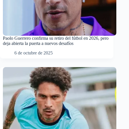
Paolo Guerrero confirma su retiro del fútbol en 2026, pero
deja abierta la puerta a nuevos desafíos
6 de octubre de 2025