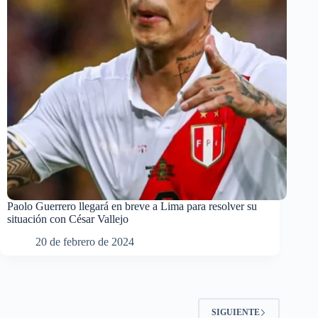
Paolo Guerrero llegará en breve a Lima para resolver su
situación con César Vallejo
20 de febrero de 2024
SIGUIENTE