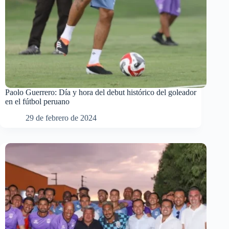
Paolo Guerrero: Día y hora del debut histórico del goleador
en el fútbol peruano
29 de febrero de 2024