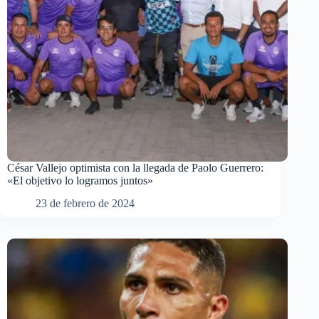
César Vallejo optimista con la llegada de Paolo Guerrero:
«El objetivo lo logramos juntos»
23 de febrero de 2024