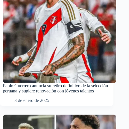
Paolo Guerrero anuncia su retiro definitivo de la selección
peruana y sugiere renovación con jóvenes talentos
8 de enero de 2025