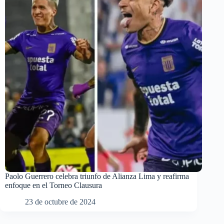
Paolo Guerrero celebra triunfo de Alianza Lima y reafirma
enfoque en el Torneo Clausura
23 de octubre de 2024