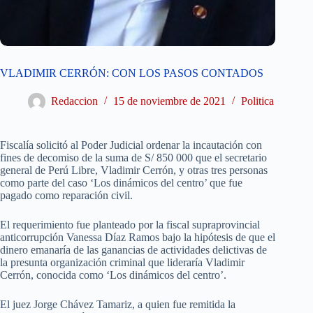
VLADIMIR CERRÓN: CON LOS PASOS CONTADOS
Redaccion
15 de noviembre de 2021
Politica
Fiscalía solicitó al Poder Judicial ordenar la incautación con
fines de decomiso de la suma de S/ 850 000 que el secretario
general de Perú Libre, Vladimir Cerrón, y otras tres personas
como parte del caso ‘Los dinámicos del centro’ que fue
pagado como reparación civil.
El requerimiento fue planteado por la fiscal supraprovincial
anticorrupción Vanessa Díaz Ramos bajo la hipótesis de que el
dinero emanaría de las ganancias de actividades delictivas de
la presunta organización criminal que lideraría Vladimir
Cerrón, conocida como ‘Los dinámicos del centro’.
El juez Jorge Chávez Tamariz, a quien fue remitida la