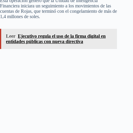
Esta operación generó que la Unidad de Inteligencia
Financiera iniciara un seguimiento a los movimientos de las
cuentas de Rojas, que terminó con el congelamiento de más de
1,4 millones de soles.
Leer
Ejecutivo regula el uso de la firma digital en
entidades públicas con nueva directiva