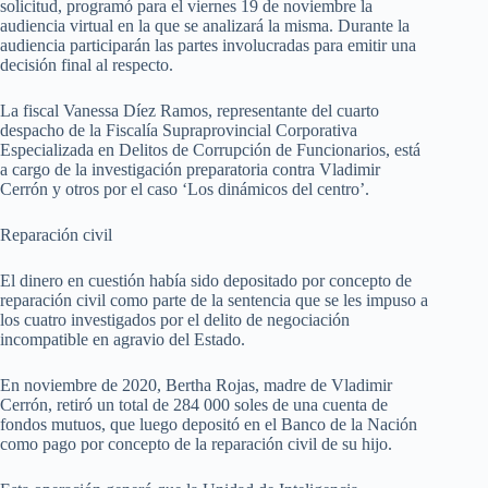
solicitud, programó para el viernes 19 de noviembre la
audiencia virtual en la que se analizará la misma. Durante la
audiencia participarán las partes involucradas para emitir una
decisión final al respecto.
La fiscal Vanessa Díez Ramos, representante del cuarto
despacho de la Fiscalía Supraprovincial Corporativa
Especializada en Delitos de Corrupción de Funcionarios, está
a cargo de la investigación preparatoria contra Vladimir
Cerrón y otros por el caso ‘Los dinámicos del centro’.
Reparación civil
El dinero en cuestión había sido depositado por concepto de
reparación civil como parte de la sentencia que se les impuso a
los cuatro investigados por el delito de negociación
incompatible en agravio del Estado.
En noviembre de 2020, Bertha Rojas, madre de Vladimir
Cerrón, retiró un total de 284 000 soles de una cuenta de
fondos mutuos, que luego depositó en el Banco de la Nación
como pago por concepto de la reparación civil de su hijo.