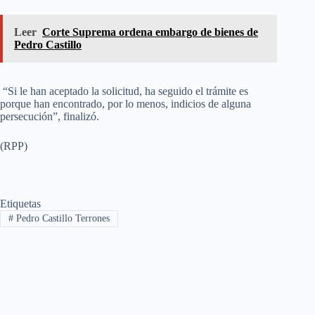
Leer
Corte Suprema ordena embargo de bienes de
Pedro Castillo
“Si le han aceptado la solicitud, ha seguido el trámite es
porque han encontrado, por lo menos, indicios de alguna
persecución”, finalizó.
(RPP)
Etiquetas
#
Pedro Castillo Terrones