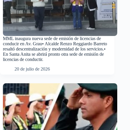
MML inaugura nueva sede de emisión de licencias de
conducir en Av. Grau• Alcalde Renzo Reggiardo Barreto
resaltó descentralización y modernidad de los servicios.•
En Santa Anita se abrirá pronto otra sede de emisión de
licencias de conductir.
20 de julio de 2026