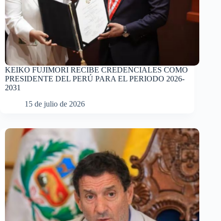
KEIKO FUJIMORI RECIBE CREDENCIALES COMO
PRESIDENTE DEL PERÚ PARA EL PERIODO 2026-
2031
15 de julio de 2026