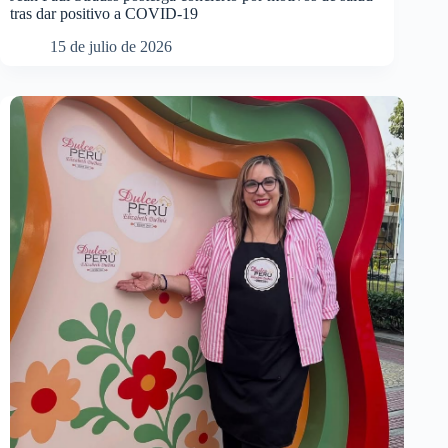
tras dar positivo a COVID-19
15 de julio de 2026