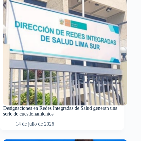
Designaciones en Redes Integradas de Salud generan una
serie de cuestionamientos
14 de julio de 2026