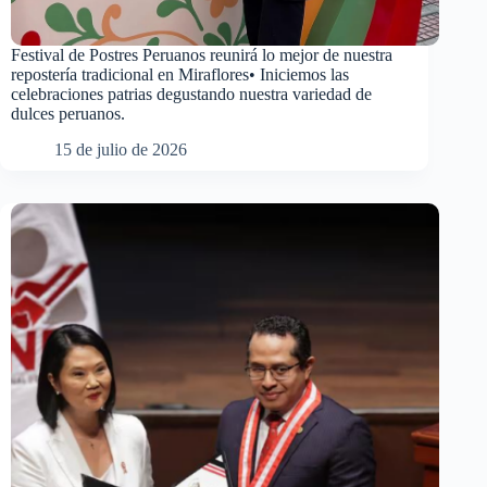
Festival de Postres Peruanos reunirá lo mejor de nuestra
repostería tradicional en Miraflores• Iniciemos las
celebraciones patrias degustando nuestra variedad de
dulces peruanos.
15 de julio de 2026