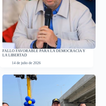
FALLO FAVORABLE PARA LA DEMOCRACIA Y
LA LIBERTAD
14 de julio de 2026