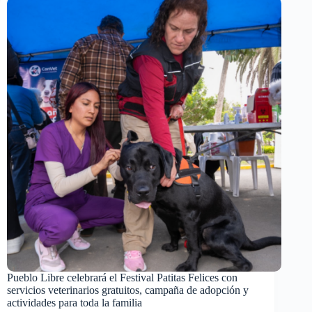
Pueblo Libre celebrará el Festival Patitas Felices con
servicios veterinarios gratuitos, campaña de adopción y
actividades para toda la familia