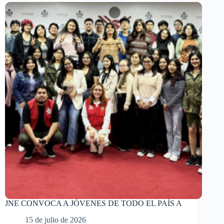
JNE CONVOCA A JÓVENES DE TODO EL PAÍS A
15 de julio de 2026