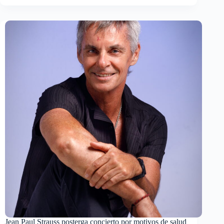
Jean Paul Strauss posterga concierto por motivos de salud