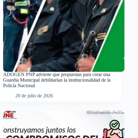
ADOGEN PNP advierte que propuestas para crear una
Guardia Municipal debilitarían la institucionalidad de la
Policía Nacional
20 de julio de 2026