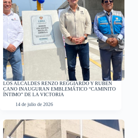
LOS ALCALDES RENZO REGGIARDO Y RUBEN
CANO INAUGURAN EMBLEMÁTICO “CAMINITO
ÍNTIMO” DE LA VICTORIA
14 de julio de 2026