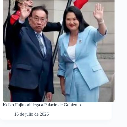
Keiko Fujimori llega a Palacio de Gobierno
16 de julio de 2026