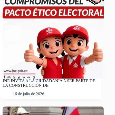
JNE INVITA A LA CIUDADANÍA A SER PARTE DE
LA CONSTRUCCIÓN DE
16 de julio de 2026