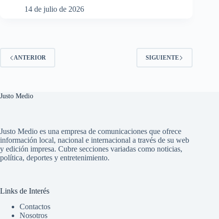
14 de julio de 2026
ANTERIOR
SIGUIENTE
Justo Medio
Justo Medio es una empresa de comunicaciones que ofrece
información local, nacional e internacional a través de su web
y edición impresa. Cubre secciones variadas como noticias,
política, deportes y entretenimiento.
Links de Interés
Contactos
Nosotros