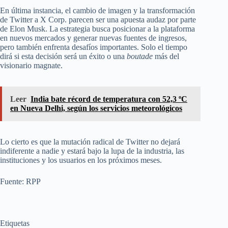
En última instancia, el cambio de imagen y la transformación
de Twitter a X Corp. parecen ser una apuesta audaz por parte
de Elon Musk. La estrategia busca posicionar a la plataforma
en nuevos mercados y generar nuevas fuentes de ingresos,
pero también enfrenta desafíos importantes. Solo el tiempo
dirá si esta decisión será un éxito o una
boutade
más del
visionario magnate.
Leer
India bate récord de temperatura con 52,3 ºC
en Nueva Delhi, según los servicios meteorológicos
Lo cierto es que la mutación radical de Twitter no dejará
indiferente a nadie y estará bajo la lupa de la industria, las
instituciones y los usuarios en los próximos meses.
Fuente: RPP
Etiquetas