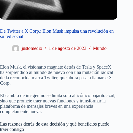
De Twitter a X Corp.: Elon Musk impulsa una revolución en
su red social
justomedio
1 de agosto de 2023
Mundo
Elon Musk, el visionario magnate detrás de Tesla y SpaceX,
ha sorprendido al mundo de nuevo con una mutación radical
de la reconocida marca Twitter, que ahora pasa a llamarse X
Corp.
El cambio de imagen no se limita solo al icónico pajarito azul,
sino que promete traer nuevas funciones y transformar la
plataforma de mensajes breves en una experiencia
completamente nueva.
Las razones detrás de esta decisión y qué beneficios puede
traer consigo