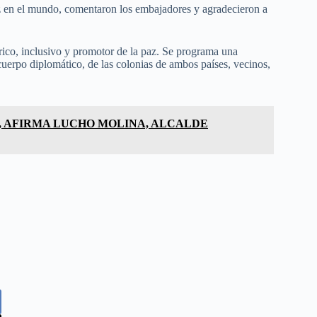
az en el mundo, comentaron los embajadores y agradecieron a
órico, inclusivo y promotor de la paz. Se programa una
cuerpo diplomático, de las colonias de ambos países, vecinos,
, AFIRMA LUCHO MOLINA, ALCALDE