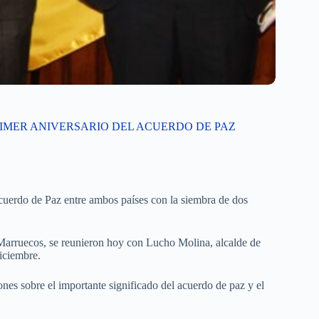
IMER ANIVERSARIO DEL ACUERDO DE PAZ
Acuerdo de Paz entre ambos países con la siembra de dos
Marruecos, se reunieron hoy con Lucho Molina, alcalde de
iciembre.
es sobre el importante significado del acuerdo de paz y el