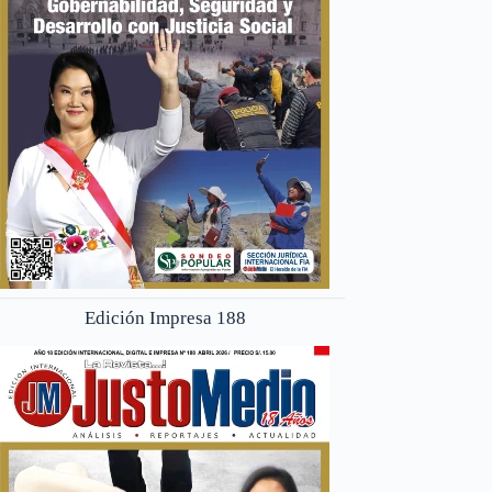
Edición Impresa 188