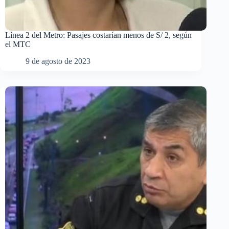
Línea 2 del Metro: Pasajes costarían menos de S/ 2, según
el MTC
9 de agosto de 2023