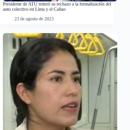
Presidente de ATU reiteró su rechazo a la formalización del
auto colectivo en Lima y el Callao
23 de agosto de 2023