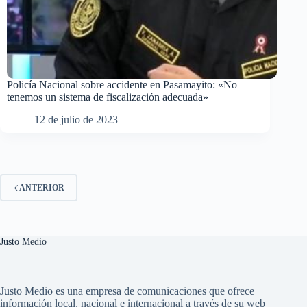
Policía Nacional sobre accidente en Pasamayito: «No
tenemos un sistema de fiscalización adecuada»
12 de julio de 2023
ANTERIOR
Justo Medio
Justo Medio es una empresa de comunicaciones que ofrece
información local, nacional e internacional a través de su web