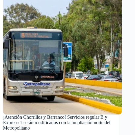
¡Atención Chorrillos y Barranco! Servicios regular B y
Expreso 1 serán modificados con la ampliación norte del
Metropolitano