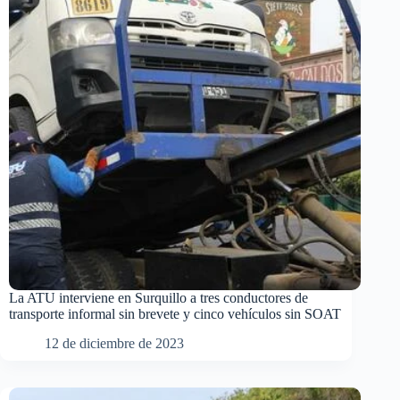
La ATU interviene en Surquillo a tres conductores de
transporte informal sin brevete y cinco vehículos sin SOAT
12 de diciembre de 2023