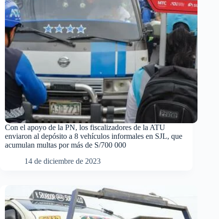
Con el apoyo de la PN, los fiscalizadores de la ATU
enviaron al depósito a 8 vehículos informales en SJL, que
acumulan multas por más de S/700 000
14 de diciembre de 2023