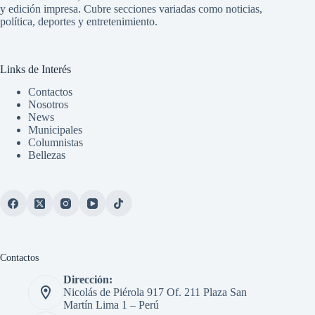
y edición impresa. Cubre secciones variadas como noticias,
política, deportes y entretenimiento.
Links de Interés
Contactos
Nosotros
News
Municipales
Columnistas
Bellezas
Contactos
Dirección:
Nicolás de Piérola 917 Of. 211 Plaza San
Martín Lima 1 – Perú