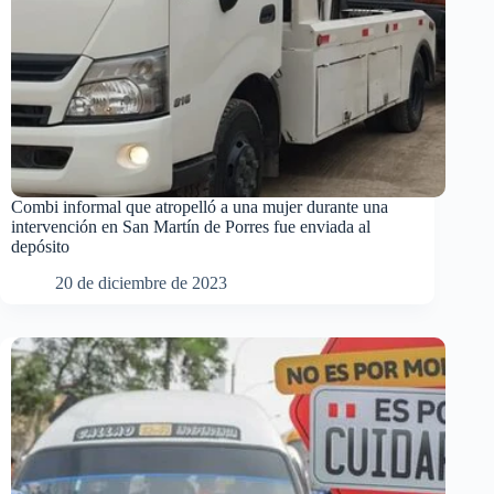
Combi informal que atropelló a una mujer durante una
intervención en San Martín de Porres fue enviada al
depósito
20 de diciembre de 2023