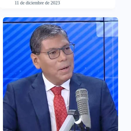
11 de diciembre de 2023