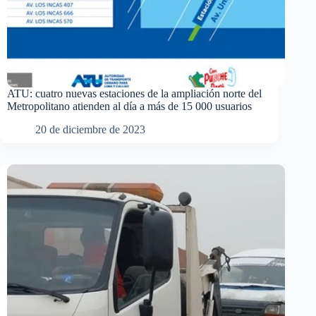
ATU: cuatro nuevas estaciones de la ampliación norte del
Metropolitano atienden al día a más de 15 000 usuarios
20 de diciembre de 2023